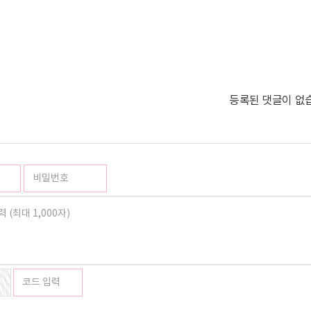
등록된 댓글이 없