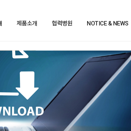
개
제품소개
협력병원
NOTICE & NEWS