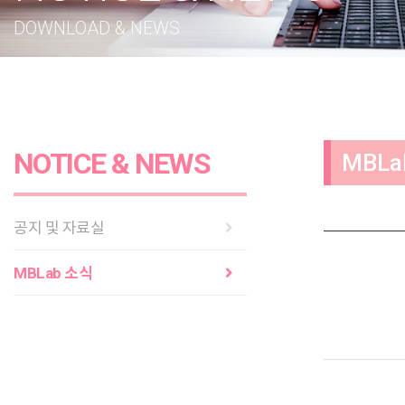
DOWNLOAD & NEWS
NOTICE & NEWS
MBLa
공지 및 자료실
MBLab 소식