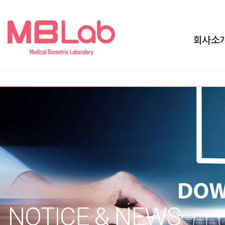
회사소
NOTICE & NEWS